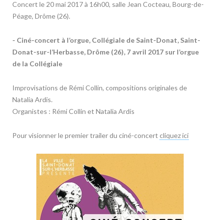
Concert le 20 mai 2017 à 16h00, salle Jean Cocteau, Bourg-de-
Péage, Drôme (26).
- Ciné-concert à l’orgue, Collégiale de Saint-Donat, Saint-
Donat-sur-l’Herbasse, Drôme (26), 7 avril 2017 sur l’orgue
de la Collégiale
Improvisations de Rémi Collin, compositions originales de
Natalia Ardis.
Organistes : Rémi Collin et Natalia Ardis
Pour visionner le premier trailer du ciné-concert
cliquez ici