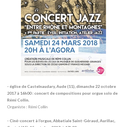
- église de Castelnaudary, Aude (11), dimanche 22 octobre
2017 à 16h00 : concert de compositions pour orgue solo de
Rémi Collin.
Organiste : Rémi Collin
- Ciné-concert à l’orgue, Abbatiale Saint-Géraud, Aurillac,