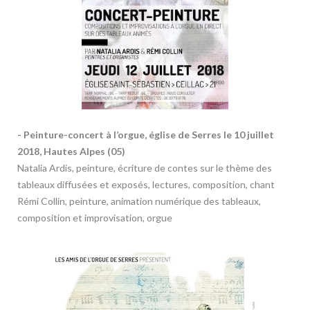
- Peinture-concert à l’orgue, église de Serres le 10 juillet
2018, Hautes Alpes (05)
Natalia Ardis, peinture, écriture de contes sur le thème des
tableaux diffusées et exposés, lectures, composition, chant
Rémi Collin, peinture, animation numérique des tableaux,
composition et improvisation, orgue