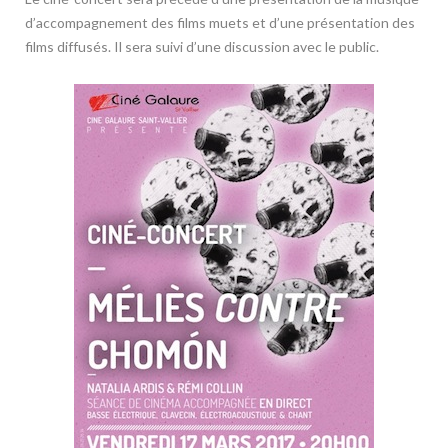
d’accompagnement des films muets et d’une présentation des
films diffusés. Il sera suivi d’une discussion avec le public.