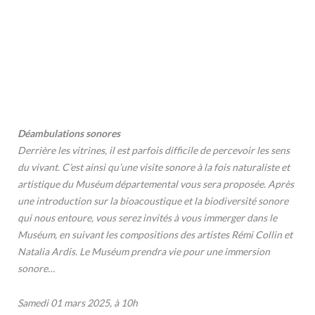
Déambulations sonores
Derrière les vitrines, il est parfois difficile de percevoir les sens
du vivant. C’est ainsi qu’une visite sonore à la fois naturaliste et
artistique du Muséum départemental vous sera proposée. Après
une introduction sur la bioacoustique et la biodiversité sonore
qui nous entoure, vous serez invités à vous immerger dans le
Muséum, en suivant les compositions des artistes Rémi Collin et
Natalia Ardis. Le Muséum prendra vie pour une immersion
sonore…
Samedi 01 mars 2025, à 10h