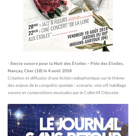
-
Sieste sonore
pour la Nuit des Étoiles – Pôle des Étoiles,
Nançay, Cher (18) le 4 août 2018
Création et diffusion d’une fiction radiophonique sur le thème
des enjeux de la conquête spatiale : scenario, voix off, habillage
sonore et compositions musicales par le Collectif Odyssée.