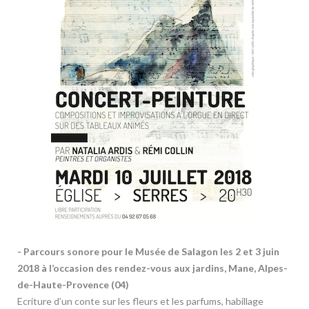
- Parcours sonore pour le Musée de Salagon les 2 et 3 juin
2018 à l’occasion des rendez-vous aux jardins, Mane, Alpes-
de-Haute-Provence (04)
Ecriture d’un conte sur les fleurs et les parfums, habillage