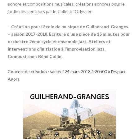
sonore et compositions musicales, créations sonores pour le
jardin des senteurs par le Collectif Odyssée
– Création pour l’école de musique de Guilherand-Granges
– saison 2017-2018. Ecriture d’une pièce de 15 minutes pour
orchestre 2ème cycle et ensemble jazz. Ateliers et
interventions d’initiation à l’improvisation jazz.
Compositeur : Rémi Collin.
Concert de création : samedi 24 mars 2018 à 20h00 à l’espace
Agora