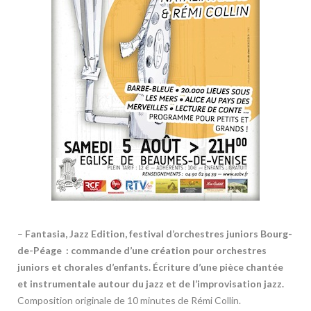
–
Fantasia, Jazz Edition, f
estival d’orchestres juniors Bourg-
de-Péage : commande d’une création pour orchestres
juniors et chorales d’enfants. Écriture d’une pièce chantée
et instrumentale autour du jazz et de l’improvisation jazz.
Composition originale de 10 minutes de Rémi Collin.