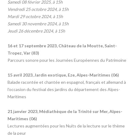
Samedi 08 février 2025, à 15h
Vendredi 25 octobre 2024, à 15h
Mardi 29 octobre 2024, à 15h
Samedi 30 novembre 2024, à 15h
Jeudi 26 décembre 2024, à 15h
16 et 17 septembre 2023, Château de la Moutte, Saint-
Tropez, Var (83)
Parcours sonore pour les Journées Européennes du Patrimoine
15 avril 2023, Jardin exotique, Eze, Alpes-Maritimes (06)
Balade racontée et chantée en espagnol, français et allemand à
l’occasion du festival des jardins du département des Alpes-
Maritimes
21 janvier 2023, Médiathèque de la Trinité sur Mer, Alpes-
Maritimes (06)
Lectures augmentées pour les Nuits de la lecture sur le thème
de la peur