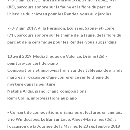
(83), parcours sonore sur la faune et la flore du parc et
l’histoire du château pour les Rendez-vous aux jardins
7-8-9 juin 2019, Villa Pérusson, Écuisses, Saône-et-Loire
(71), parcours sonore sur le thème de la faune, de la flore du
parc et de la céramique pour les Rendez-vous aux jardin
s
13 avril 2019, Médiathèque de Valence, Drôme (26) –
peinture-concert de piano
Compositions et improvisations sur des tableaux de grands
maîtres à l’occasion d’une conférence sur le thème du
mystère dans la peinture
Natalia Ardis, piano, chant, compositions
Rémi Collin, improvisations au piano
- Concert de compositions originales et lectures en anglais,
trio Windscapes, Le Bar sur Loup, Alpes-Maritimes (06), à
l’occasion de la Journée de la Marine, le 23 septembre 2018