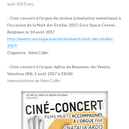
août 2017) etc.
- Ciné-concert à l’orgue de cinéma (simulation numérique) à
l’occasion de la Nuit des Etoiles 2017, Euro Space Center,
Belgique, le 10 août 2017
http://events.eurospacecenter.be/events/nuit-des-etoiles-
2017/
Organiste : Rémi Collin
- Ciné-concert à l’orgue, église de Beaumes-de-Venise,
Vaucluse (84), 5 août 2017 à 21h00
Improvisations de Rémi Collin