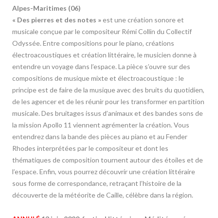
Alpes-Maritimes (06)
« Des pierres et des notes »
est une création sonore et
musicale conçue par le compositeur Rémi Collin du Collectif
Odyssée. Entre compositions pour le piano, créations
électroacoustiques et création littéraire, le musicien donne à
entendre un voyage dans l’espace. La pièce s’ouvre sur des
compositions de musique mixte et électroacoustique : le
principe est de faire de la musique avec des bruits du quotidien,
de les agencer et de les réunir pour les transformer en partition
musicale. Des bruitages issus d’animaux et des bandes sons de
la mission Apollo 11 viennent agrémenter la création. Vous
entendrez dans la bande des pièces au piano et au Fender
Rhodes interprétées par le compositeur et dont les
thématiques de composition tournent autour des étoiles et de
l’espace. Enfin, vous pourrez découvrir une création littéraire
sous forme de correspondance, retraçant l’histoire de la
découverte de la météorite de Caille, célèbre dans la région.