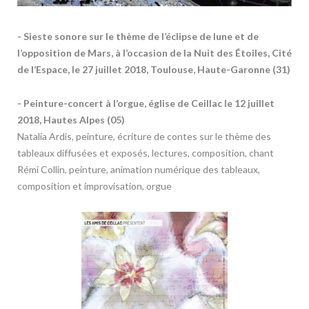
- Sieste sonore sur le thème de l’éclipse de lune et de
l’opposition de Mars, à l’occasion de la Nuit des Étoiles, Cité
de l’Espace, le 27 juillet 2018, Toulouse, Haute-Garonne (31)
- Peinture-concert à l’orgue, église de Ceillac le 12 juillet
2018, Hautes Alpes (05)
Natalia Ardis, peinture, écriture de contes sur le thème des
tableaux diffusées et exposés, lectures, composition, chant
Rémi Collin, peinture, animation numérique des tableaux,
composition et improvisation, orgue