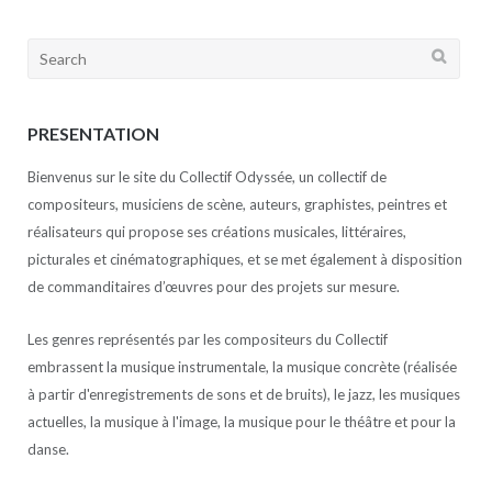
Search
for:
PRESENTATION
Bienvenus sur le site du Collectif Odyssée, un collectif de
compositeurs, musiciens de scène, auteurs, graphistes, peintres et
réalisateurs qui propose ses créations musicales, littéraires,
picturales et cinématographiques, et se met également à disposition
de commanditaires d’œuvres pour des projets sur mesure.
Les genres représentés par les compositeurs du Collectif
embrassent la musique instrumentale, la musique concrète (réalisée
à partir d'enregistrements de sons et de bruits), le jazz, les musiques
actuelles, la musique à l'image, la musique pour le théâtre et pour la
danse.